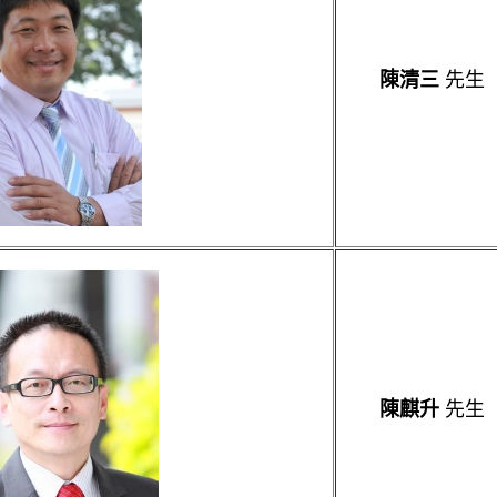
先生
陳清三
先生
陳麒升