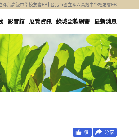
立斗六高級中學校友會FB
台北市國立斗六高級中學校友會FB
我
影音館
展覽資訊
綠城盃軟網賽
最新消息