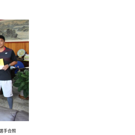
及選手合照