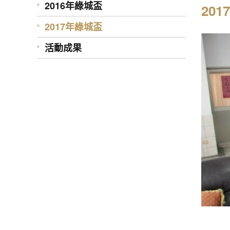
2016年綠城盃
20
2017年綠城盃
活動成果