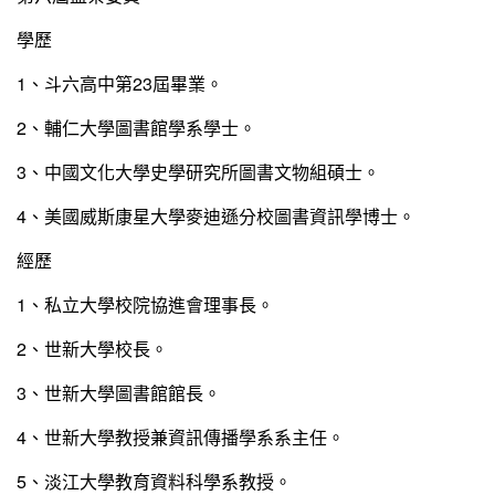
學歷
1、斗六高中第23屆畢業。
2、輔仁大學圖書館學系學士。
3、中國文化大學史學研究所圖書文物組碩士。
4、美國威斯康星大學麥迪遜分校圖書資訊學博士。
經歷
1、私立大學校院協進會理事長。
2、世新大學校長。
3、世新大學圖書館館長。
4、世新大學教授兼資訊傳播學系系主任。
5、淡江大學教育資料科學系教授。