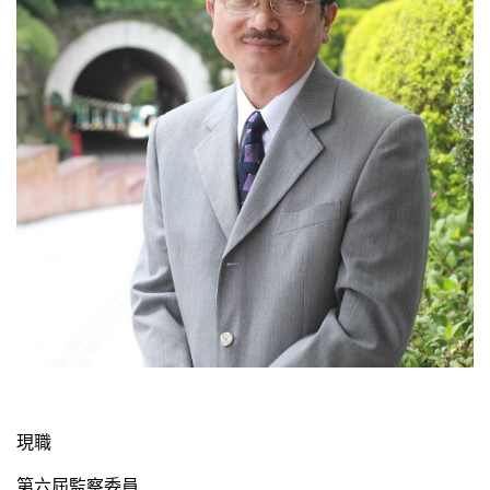
現職
第六屆監察委員