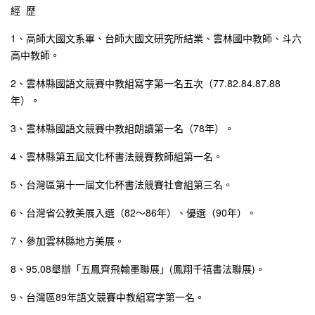
經 歷
1、高師大國文系畢、台師大國文研究所結業、雲林國中教師、斗六
高中教師。
2、雲林縣國語文競賽中教組寫字第一名五次（77.82.84.87.88
年）。
3、雲林縣國語文競賽中教組朗讀第一名（78年）。
4、雲林縣第五屆文化杯書法競賽教師組第一名。
5、台灣區第十一屆文化杯書法競賽社會組第三名。
6、台灣省公教美展入選（82～86年）、優選（90年）。
7、參加雲林縣地方美展。
8、95.08舉辦「五鳳齊飛翰墨聯展」(鳳翔千禧書法聯展)。
9、台灣區89年語文競賽中教組寫字第一名。