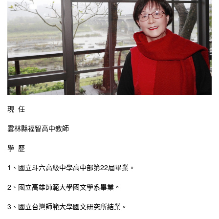
現 任
雲林縣福智高中教師
學 歷
1、國立斗六高級中學高中部第22屆畢業。
2、國立高雄師範大學國文學系畢業。
3、國立台灣師範大學國文研究所結業。