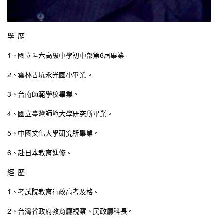
學 歷
1、國立斗六高級中學初中部第6屆畢業。
2、雲林古坑永光國小畢業。
3、台南師範學校畢業。
4、國立臺灣師範大學研究所畢業。
5、中國文化大學研究所畢業。
6、赴日本教育進修。
經 歷
1、考試院教育行政高考及格。
2、台灣省政府教育廳視察、民政廳科長。