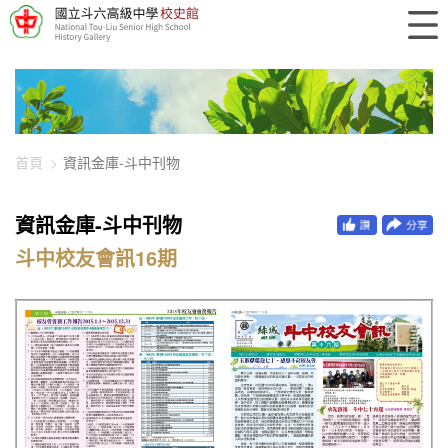
448-1242
首頁
資訊金庫-斗中刊物
資訊金庫-斗中刊物
斗中校友會訊16期