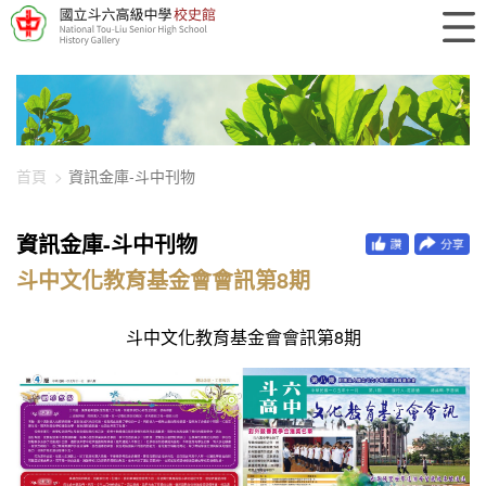
448-1228
首頁
資訊金庫-斗中刊物
資訊金庫-斗中刊物
斗中文化教育基金會會訊第8期
斗中文化教育基金會會訊第8期