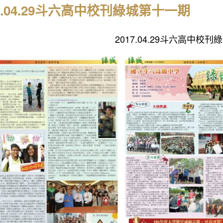
17.04.29斗六高中校刊綠城第十一期
2017.04.29斗六高中校