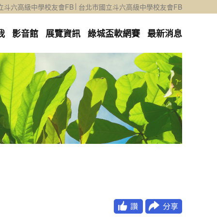
立斗六高級中學校友會FB
台北市國立斗六高級中學校友會FB
我
影音館
展覽資訊
綠城盃軟網賽
最新消息