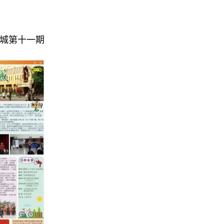
刊綠城第十一期