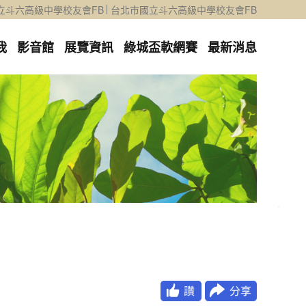
立斗六高級中學校友會FB
台北市國立斗六高級中學校友會FB
我
影音館
展覽資訊
綠城盃軟網賽
最新消息