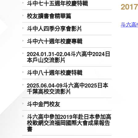
斗中七十五週年校慶特輯
20
校友讀書會精華篇
斗六高
斗中人四季分享會影片
斗中六十週年校慶專輯
2024.01.31-02.04斗六高中2024日
本戶山交流影片
斗中八十週年校慶特輯
2025.06.04-09斗六高中2025日本
千葉高校交流影片
斗中金門校友
斗六高中參加2019年赴日本參加高
校軟網交流福岡國際大會成果報告
書