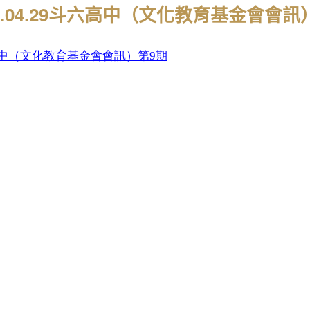
17.04.29斗六高中（文化教育基金會會訊
中（文化教育基金會會訊）第9
期