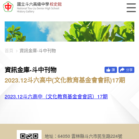
448-896
首頁
資訊金庫-斗中刊物
資訊金庫-斗中刊物
2023.12斗六高中(文化教育基金會會訊)17期
2023.12斗六高中（文化教育基金會會訊）17期
地址：64050 雲林縣斗六市民生路224號