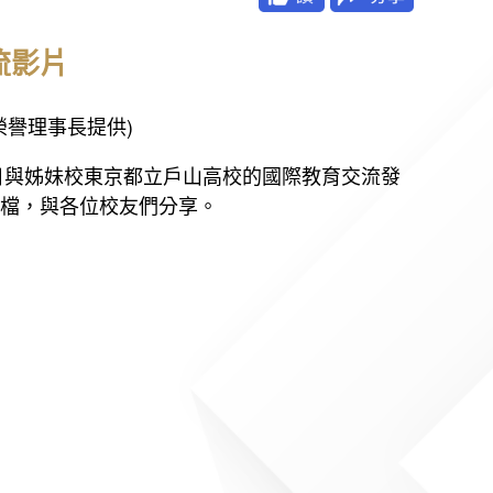
交流影片
鋌榮譽理事長提供)
日與姊妹校東京都立戶山高校的國際教育交流發
檔，與各位校友們分享。