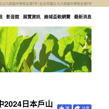
立斗六高級中學校友會FB
台北市國立斗六高級中學校友會FB
我
影音館
展覽資訊
綠城盃軟網賽
最新消息
高中2024日本戶山