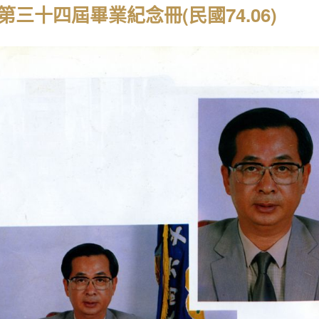
第三十四屆畢業紀念冊(民國74.06)