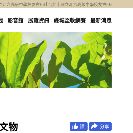
立斗六高級中學校友會FB
台北市國立斗六高級中學校友會FB
我
影音館
展覽資訊
綠城盃軟網賽
最新消息
體文物