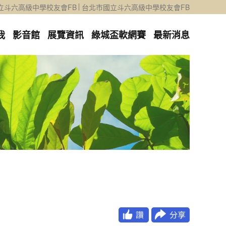
立斗六高級中學校友會FB
台北市國立斗六高級中學校友會FB
我
影音館
展覽資訊
綠城盃軟網賽
最新消息