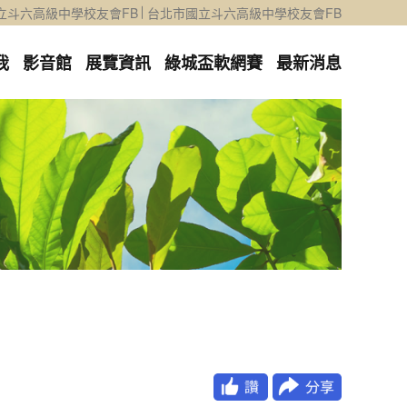
立斗六高級中學校友會FB
台北市國立斗六高級中學校友會FB
我
影音館
展覽資訊
綠城盃軟網賽
最新消息