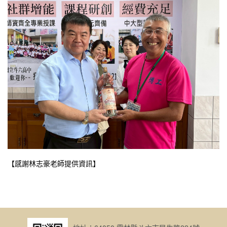
【感謝林志豪老師提供資訊】