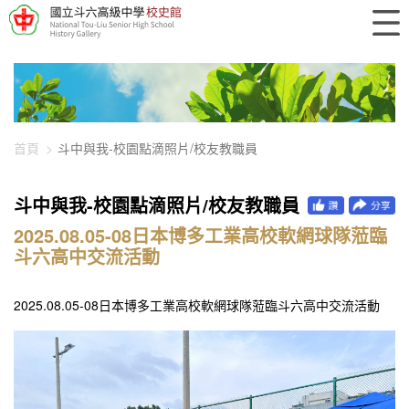
448-3290
首頁
斗中與我-校園點滴照片/校友教職員
斗中與我-校園點滴照片/校友教職員
2025.08.05-08日本博多工業高校軟網球隊蒞臨
斗六高中交流活動
2025.08.05-08日本博多工業高校軟網球隊蒞臨斗六高中交流活動