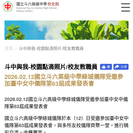
448-2984
首頁
斗中與我-校園點滴照片/校友教職員
斗中與我-校園點滴照片/校友教職員
2026.02.12國立斗六高級中學綠城儀隊受邀參
加臺中女中儀隊第63屆成果發表會
2026.02.12國立斗六高級中學綠城儀隊受邀參加臺中女中儀
隊第63屆成果發表會
國立斗六高級中學綠城儀隊於本（12）日受邀參加臺中女中
儀隊第63屆成果發表會，與多所友校儀隊齊聚一堂，進行精
彩交流，收穫豐富。