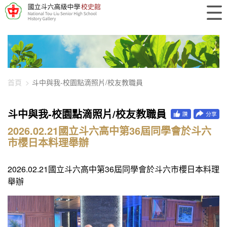
448-2156
首頁
斗中與我-校園點滴照片/校友教職員
斗中與我-校園點滴照片/校友教職員
2026.02.21國立斗六高中第36屆同學會於斗六
市櫻日本料理舉辦
2026.02.21國立斗六高中第36屆同學會於斗六市櫻日本料理
舉辦