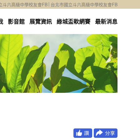
立斗六高級中學校友會FB
台北市國立斗六高級中學校友會FB
我
影音館
展覽資訊
綠城盃軟網賽
最新消息