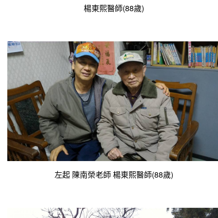
楊東熙醫師(88歲)
左起 陳南榮老師 楊東熙醫師(88歲)