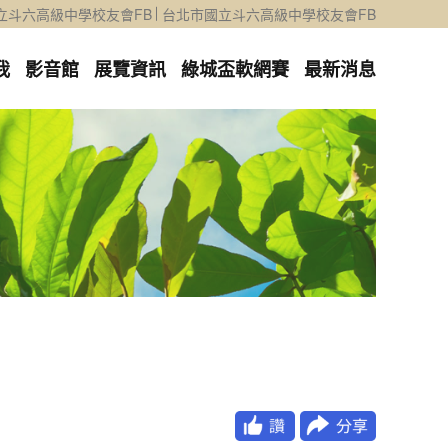
立斗六高級中學校友會FB
台北市國立斗六高級中學校友會FB
我
影音館
展覽資訊
綠城盃軟網賽
最新消息