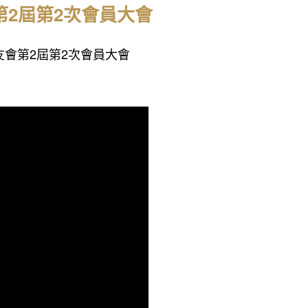
會第2屆第2次會員大會
校友會第2屆第2次會員大會