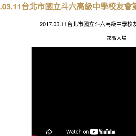
17.03.11台北市國立斗六高級中學校友
2017.03.11台北市國立斗六高級中學
來賓入場