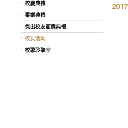
校慶典禮
20
畢業典禮
傑出校友頒獎典禮
校友活動
校歌聆聽室