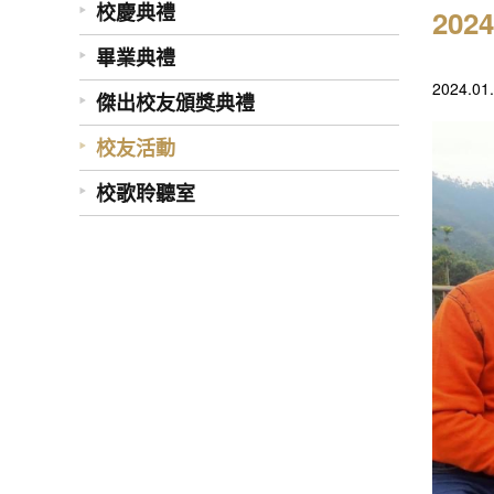
校慶典禮
20
畢業典禮
2024
傑出校友頒獎典禮
校友活動
校歌聆聽室