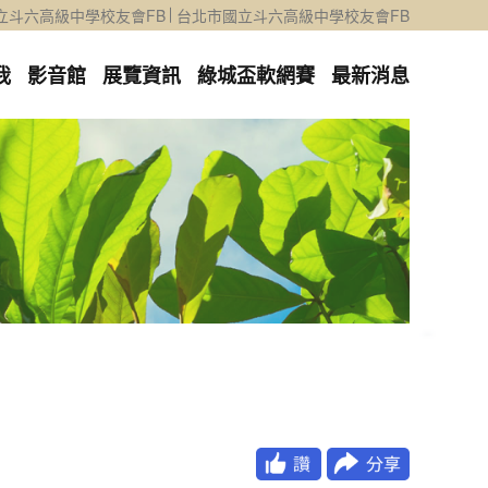
立斗六高級中學校友會FB
台北市國立斗六高級中學校友會FB
我
影音館
展覽資訊
綠城盃軟網賽
最新消息