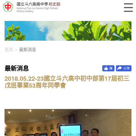
448-3133
首頁
最新消息
最新消息
2018.05.22-23國立斗六高中初中部第17屆初三
戊班畢業53周年同學會