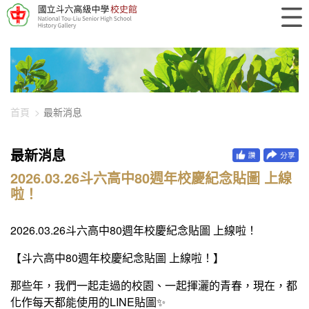
448-1182
首頁
最新消息
最新消息
2026.03.26斗六高中80週年校慶紀念貼圖 上線
啦！
2026.03.26斗六高中80週年校慶紀念貼圖 上線啦！
【斗六高中80週年校慶紀念貼圖 上線啦！】
那些年，我們一起走過的校園、一起揮灑的青春，現在，都
化作每天都能使用的LINE貼圖✨