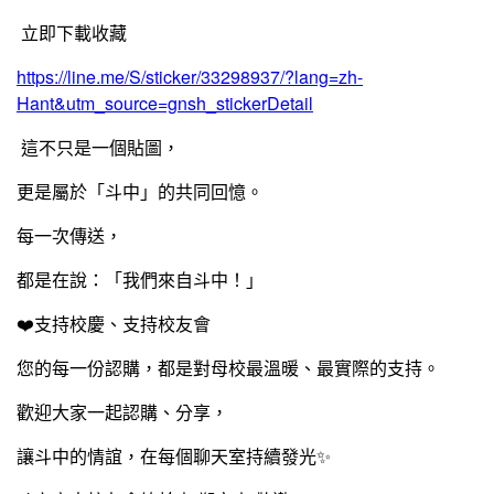
立即下載收藏
https://line.me/S/sticker/33298937/?lang=zh-
Hant&utm_source=gnsh_stickerDetail
這不只是一個貼圖，
更是屬於「斗中」的共同回憶。
每一次傳送，
都是在說：「我們來自斗中！」
❤️支持校慶、支持校友會
您的每一份認購，都是對母校最溫暖、最實際的支持。
歡迎大家一起認購、分享，
讓斗中的情誼，在每個聊天室持續發光✨