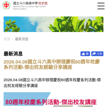
448-4204
首頁
最新消息
最新消息
2026.04.08國立斗六高中辦理慶祝80週年校慶
系列活動-傑出校友經驗分享講座
2026.04.08國立斗六高中辦理慶祝80週年校慶系列活動-傑
出校友經驗分享講座