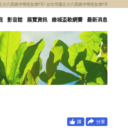
立斗六高級中學校友會FB
台北市國立斗六高級中學校友會FB
我
影音館
展覽資訊
綠城盃軟網賽
最新消息