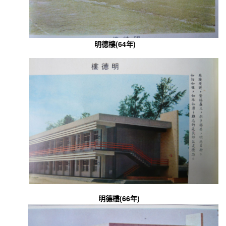
明德樓(64年)
明德樓(66年)