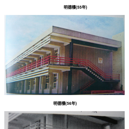
明德樓(55年)
明德樓(56年)