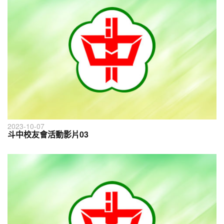
2023-10-07
斗中校友會活動影片03