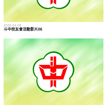
2026-04-08
斗中校友會活動影片06