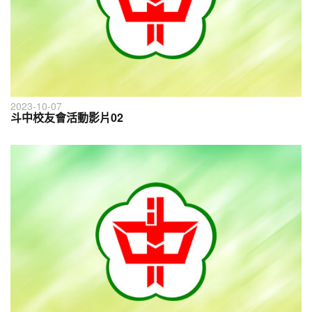
2023-10-07
斗中校友會活動影片02