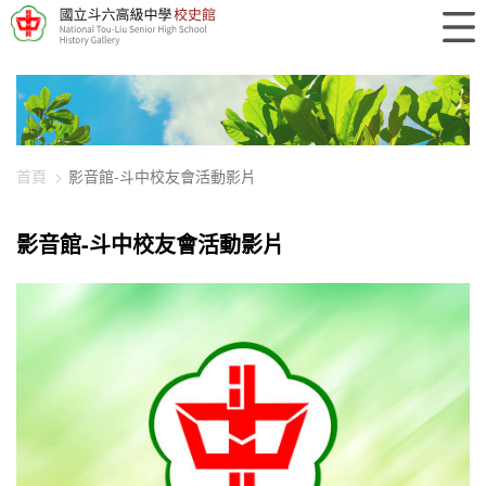
448-2695
首頁
影音館-斗中校友會活動影片
影音館-斗中校友會活動影片