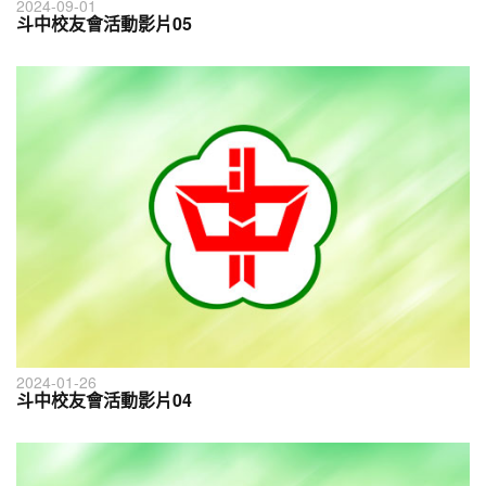
2024-09-01
斗中校友會活動影片05
2024-01-26
斗中校友會活動影片04