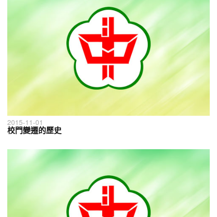
2015-11-01
校門變遷的歷史