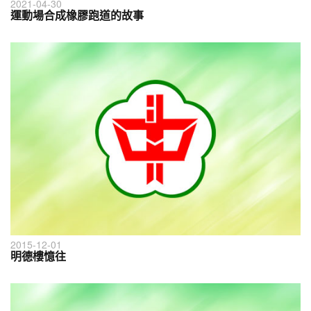
2021-04-30
運動場合成橡膠跑道的故事
2015-12-01
明德樓憶往