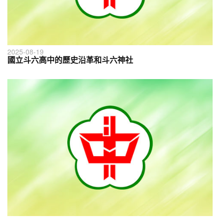
2025-08-19
國立斗六高中的歷史沿革和斗六神社