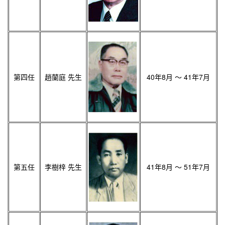
第四任
趙蘭庭 先生
40年8月 ～ 41年7月
第五任
李樹梓 先生
41年8月 ～ 51年7月