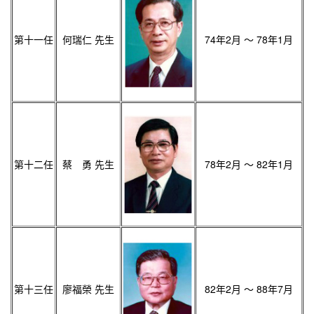
第十一任
何瑞仁 先生
74年2月 ～ 78年1月
第十二任
蔡 勇 先生
78年2月 ～ 82年1月
第十三任
廖福榮 先生
82年2月 ～ 88年7月