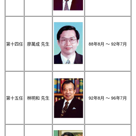
第十四任
廖萬成 先生
88年8月 ～ 92年7月
第十五任
林明和 先生
92年8月 ～ 96年7月