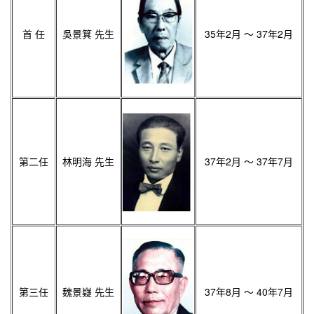
首 任
吳景箕 先生
35年2月 ～ 37年2月
第二任
林明海 先生
37年2月 ～ 37年7月
第三任
魏景嶷 先生
37年8月 ～ 40年7月