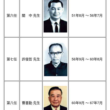
第六任
關 中 先生
51年8月 ～ 56年7月
第七任
許俊哲 先生
56年9月 ～ 60年8月
第八任
曹書勤 先生
60年9月 ～ 67年7月