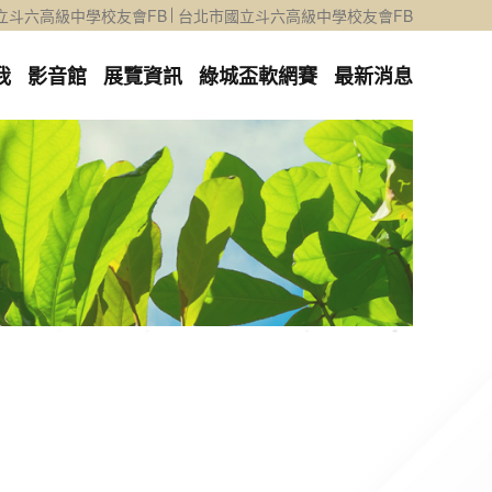
立斗六高級中學校友會FB
台北市國立斗六高級中學校友會FB
我
影音館
展覽資訊
綠城盃軟網賽
最新消息