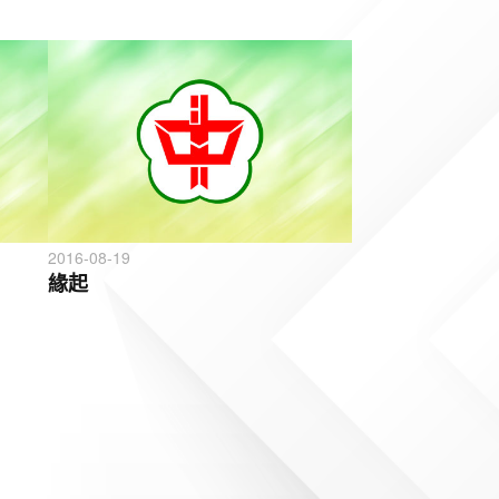
2016-08-19
緣起