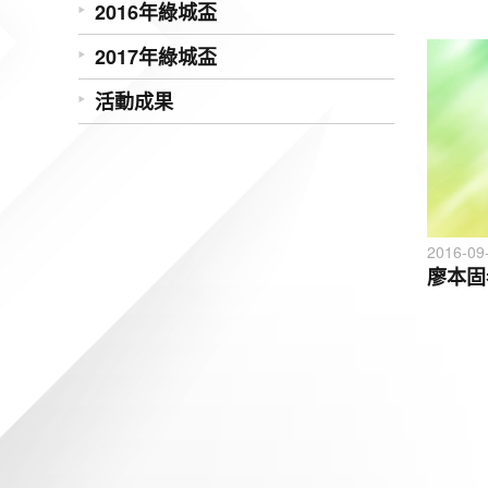
2016年綠城盃
2017年綠城盃
活動成果
2016-09
廖本固