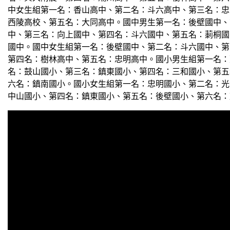
中女生組第一名：香山高中、第二名：斗六高中、第三名：忠
西陵高校、第五名：大同高中。國中男生第一名：後壁國中、
中、第三名：向上國中、第四名：斗六國中、第五名：莿桐國
國中。國中女生組第一名：後壁國中、第二名：斗六國中、第
第四名：樹林高中、第五名：忠明高中。國小男生組第一名：
名：鼓山國小、第三名：鎮東國小、第四名：三和國小、第五
六名：鎮南國小。國小女生組第一名：忠明國小、第二名：光
中山國小、第四名：鎮東國小、第五名：後壁國小、第六名：