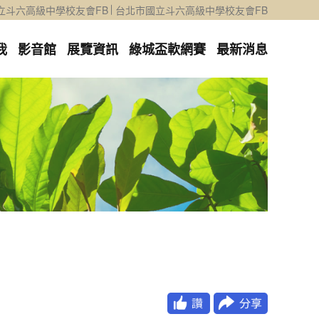
立斗六高級中學校友會FB
台北市國立斗六高級中學校友會FB
我
影音館
展覽資訊
綠城盃軟網賽
最新消息