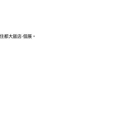
住都大飯店-個展。