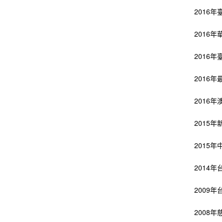
2016
2016
2016
2016
2016
2015
2015
2014
2009
2008