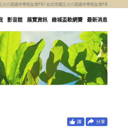
立斗六高級中學校友會FB
台北市國立斗六高級中學校友會FB
我
影音館
展覽資訊
綠城盃軟網賽
最新消息