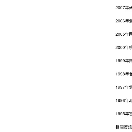
2007
2006
2005
2000
1999
1998
1997
1996
1995
相關資訊