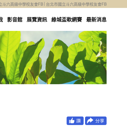
立斗六高級中學校友會FB
台北市國立斗六高級中學校友會FB
我
影音館
展覽資訊
綠城盃軟網賽
最新消息