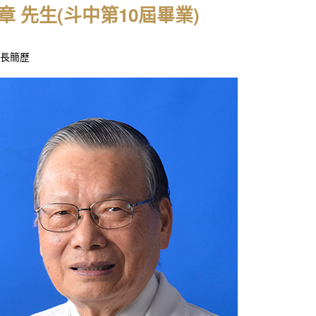
章 先生(斗中第10屆畢業)
長簡歷