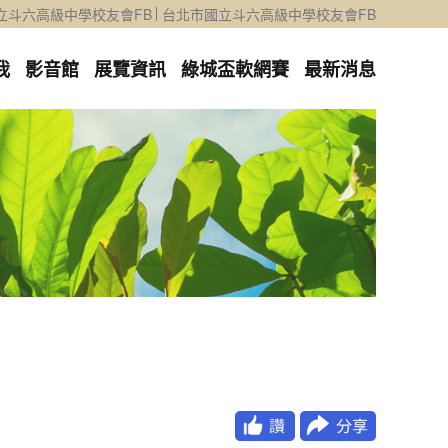
立斗六高級中學校友會FB
台北市國立斗六高級中學校友會FB
我
影音館
展覽資訊
綠城盃軟網賽
最新消息