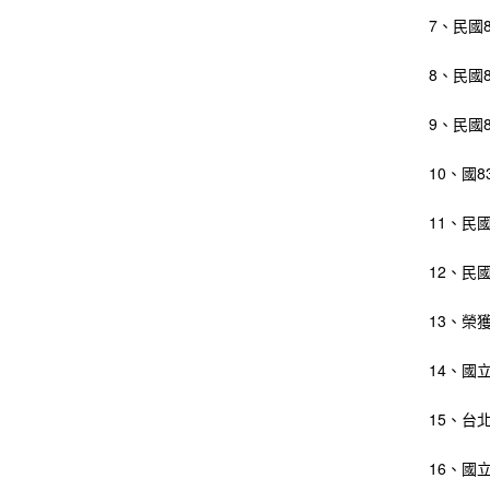
7、民國
8、民國
9、民國
10、國
11、民
12、民
13、榮
14、國
15、台
16、國