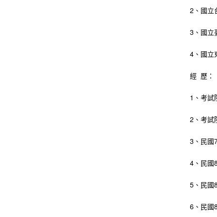
2、國立
3、國立
4、國立
經 歷：
1、考試
2、考試
3、民國
4、民國
5、民國
6、民國