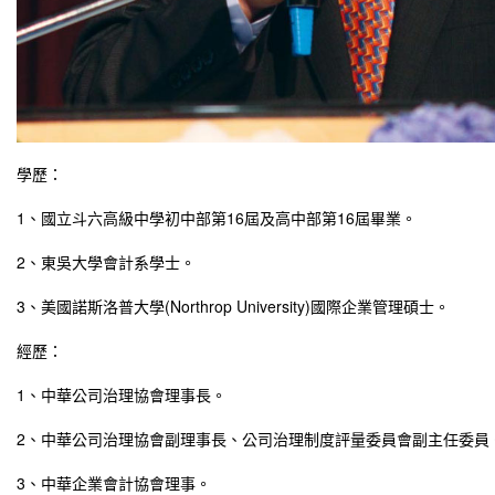
學歷：
1、國立斗六高級中學初中部第16屆及高中部第16屆畢業。
2、東吳大學會計系學士。
3、美國諾斯洛普大學(Northrop University)國際企業管理碩士。
經歷：
1、中華公司治理協會理事長。
2、中華公司治理協會副理事長、公司治理制度評量委員會副主任委員
3、中華企業會計協會理事。