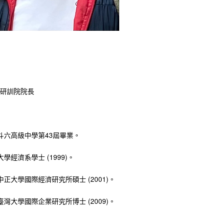
研訓院院長
斗六高級中學第43屆畢業。
學經濟系學士 (1999)。
中正大學國際經濟研究所碩士 (2001)。
臺灣大學國際企業研究所博士 (2009)。