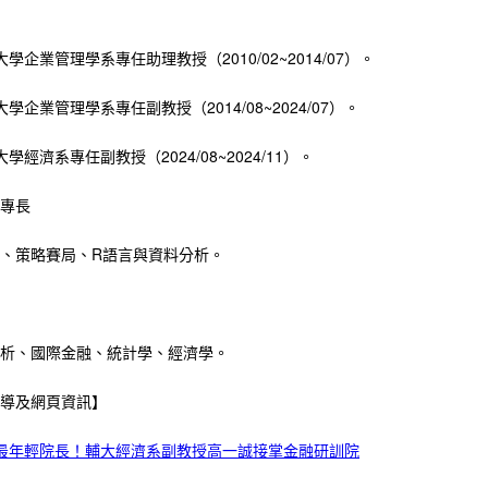
學企業管理學系專任助理教授（2010/02~2014/07）。
學企業管理學系專任副教授（2014/08~2024/07）。
學經濟系專任副教授（2024/08~2024/11）。
專長
、策略賽局、R語言與資料分析。
析、國際金融、統計學、經濟學。
導及網頁資訊】
最年輕院長！輔大經濟系副教授高一誠接掌金融研訓院