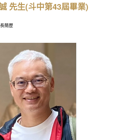
誠 先生(斗中第43屆畢業)
長簡歷