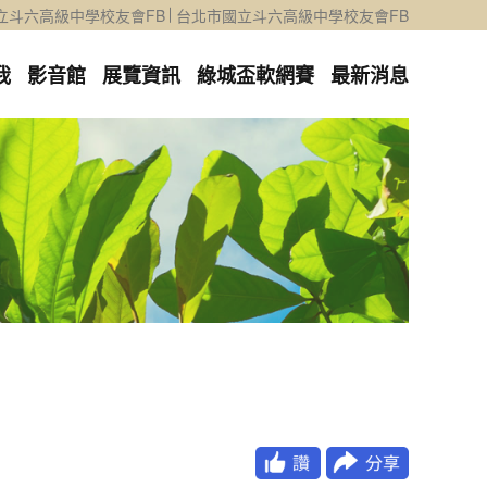
立斗六高級中學校友會FB
台北市國立斗六高級中學校友會FB
我
影音館
展覽資訊
綠城盃軟網賽
最新消息