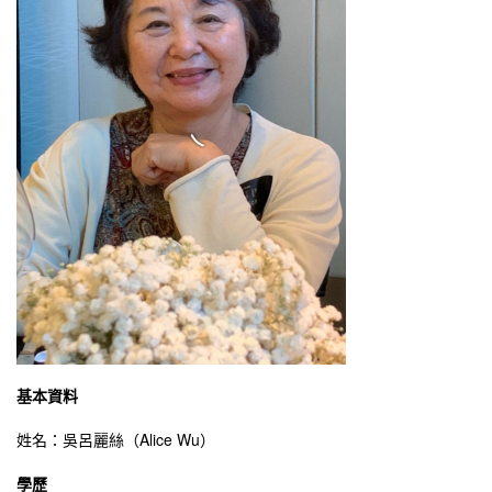
基本資料
姓名：吳呂麗絲（Alice Wu）
學歷