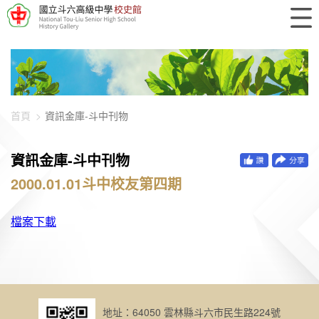
448-896
首頁
資訊金庫-斗中刊物
資訊金庫-斗中刊物
2000.01.01斗中校友第四期
檔案下載
地址：64050 雲林縣斗六市民生路224號