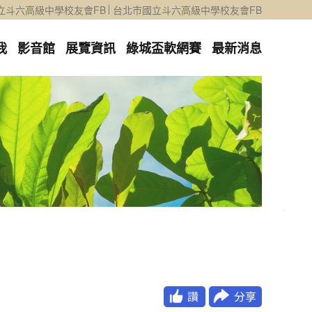
立斗六高級中學校友會FB
台北市國立斗六高級中學校友會FB
我
影音館
展覽資訊
綠城盃軟網賽
最新消息