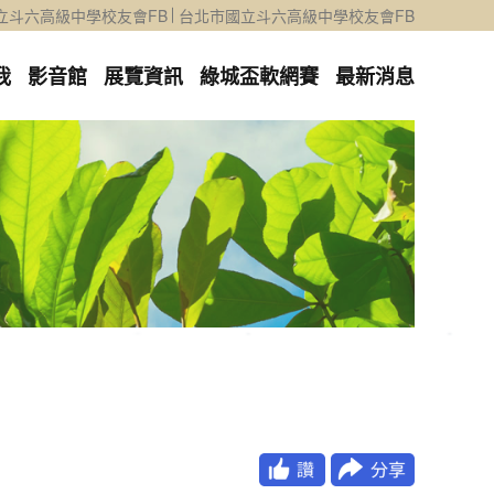
立斗六高級中學校友會FB
台北市國立斗六高級中學校友會FB
我
影音館
展覽資訊
綠城盃軟網賽
最新消息