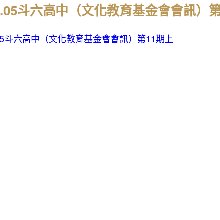
18.05斗六高中（文化教育基金會會訊）第
8.05斗六高中（文化教育基金會會訊）第11期上