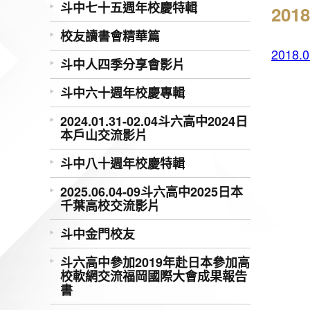
斗中七十五週年校慶特輯
20
校友讀書會精華篇
201
斗中人四季分享會影片
斗中六十週年校慶專輯
2024.01.31-02.04斗六高中2024日
本戶山交流影片
斗中八十週年校慶特輯
2025.06.04-09斗六高中2025日本
千葉高校交流影片
斗中金門校友
斗六高中參加2019年赴日本參加高
校軟網交流福岡國際大會成果報告
書