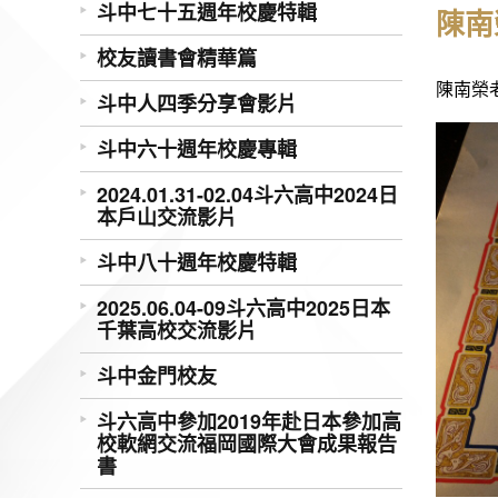
斗中七十五週年校慶特輯
陳南
校友讀書會精華篇
陳南榮老
斗中人四季分享會影片
斗中六十週年校慶專輯
2024.01.31-02.04斗六高中2024日
本戶山交流影片
斗中八十週年校慶特輯
2025.06.04-09斗六高中2025日本
千葉高校交流影片
斗中金門校友
斗六高中參加2019年赴日本參加高
校軟網交流福岡國際大會成果報告
書