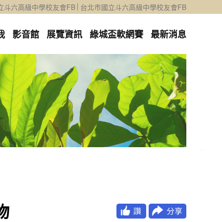
立斗六高級中學校友會FB
台北市國立斗六高級中學校友會FB
我
影音館
展覽資訊
綠城盃軟網賽
最新消息
物