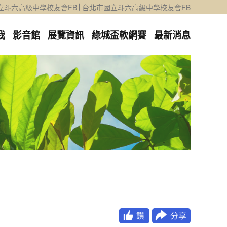
立斗六高級中學校友會FB
台北市國立斗六高級中學校友會FB
我
影音館
展覽資訊
綠城盃軟網賽
最新消息