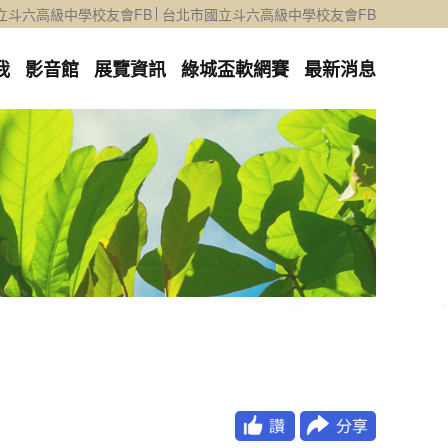
立斗六高級中學校友會FB
台北市國立斗六高級中學校友會FB
我
影音館
展覽資訊
綠城盃軟網賽
最新消息