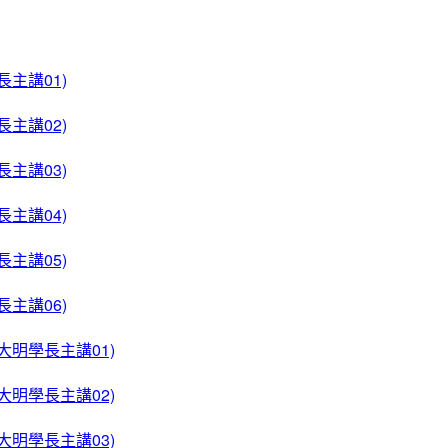
長主講01)
長主講02)
長主講03)
長主講04)
長主講05)
長主講06)
大明學長主講01)
大明學長主講02)
大明學長主講03)