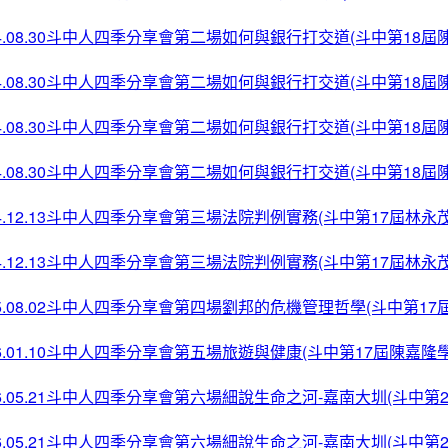
14.08.30斗中人四季分享會第二場如何與銀行打交道(斗中第18屆
14.08.30斗中人四季分享會第二場如何與銀行打交道(斗中第18屆
14.08.30斗中人四季分享會第二場如何與銀行打交道(斗中第18屆
14.08.30斗中人四季分享會第二場如何與銀行打交道(斗中第18屆
14.12.13斗中人四季分享會第三場法院判例實務(斗中第17屆林永
14.12.13斗中人四季分享會第三場法院判例實務(斗中第17屆林永
15.08.02斗中人四季分享會第四場劉邦的危機管理哲學(斗中第1
16.01.10斗中人四季分享會第五場旅遊與健康(斗中第17屆陳嘉隆
16.05.21斗中人四季分享會第六場細說生命之河-嘉南大圳(斗中第
16.05.21斗中人四季分享會第六場細說生命之河-嘉南大圳(斗中