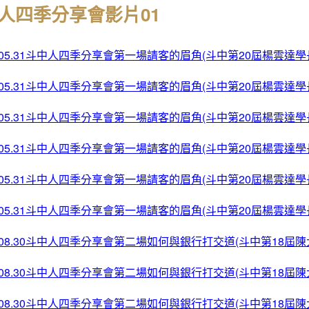
人四季分享會影片01
4.05.31斗中人四季分享會第一場請客的眉角(斗中第20屆楊雲達學
4.05.31斗中人四季分享會第一場請客的眉角(斗中第20屆楊雲達學
4.05.31斗中人四季分享會第一場請客的眉角(斗中第20屆楊雲達學
4.05.31斗中人四季分享會第一場請客的眉角(斗中第20屆楊雲達學
4.05.31斗中人四季分享會第一場請客的眉角(斗中第20屆楊雲達學
4.05.31斗中人四季分享會第一場請客的眉角(斗中第20屆楊雲達學
4.08.30斗中人四季分享會第二場如何與銀行打交道(斗中第18屆陳
4.08.30斗中人四季分享會第二場如何與銀行打交道(斗中第18屆陳
4.08.30斗中人四季分享會第二場如何與銀行打交道(斗中第18屆陳