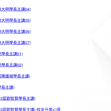
陳大明學長主講04)
陳大明學長主講05)
陳大明學長主講06)
陳大明學長主講07)
茂學長主講01)
茂學長主講02)
7屆陳連禎學長主講)
學長主講)
23屆劉智賢學長主講)
第23屆劉智賢學長主講)-校友分享心得