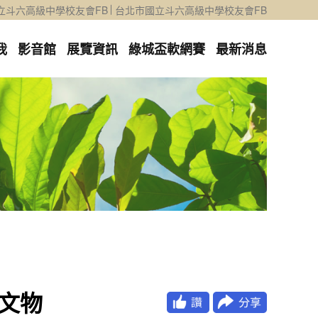
立斗六高級中學校友會FB
台北市國立斗六高級中學校友會FB
我
影音館
展覽資訊
綠城盃軟網賽
最新消息
體文物