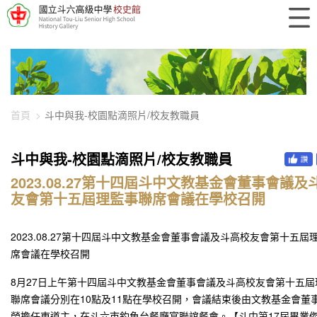
448-1728
首頁
斗中與我-校園點滴照片/校友教職員
斗中與我-校園點滴照片/校友教職員
2023.08.27第十四屆斗中文教基金會董事會議及
友會第十五屆理監事聯席會議在學校召開
2023.08.27第十四屆斗中文教基金會董事會議及斗高校友會第十五屆
席會議在學校召開
8月27日上午第十四屆斗中文教基金會董事會議及斗高校友會第十五屆
聯席會議分別在10點及11點在學校召開，會議結束後由文教基金會董
榮擔任東道主，在斗六市釣魚台餐廳宴聯誼餐會。【斗中第17屆畢業