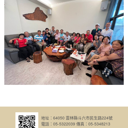
地址：64050 雲林縣斗六市民生路224號
電話：05-5322039 傳真：05-5348213