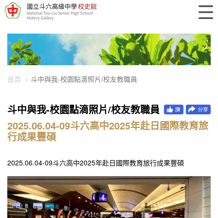
448-2513
首頁
斗中與我-校園點滴照片/校友教職員
斗中與我-校園點滴照片/校友教職員
2025.06.04-09斗六高中2025年赴日國際教育旅
行成果豐碩
2025.06.04-09斗六高中2025年赴日國際教育旅行成果豐碩